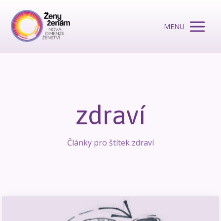
MENU
zdraví
Články pro štítek zdraví