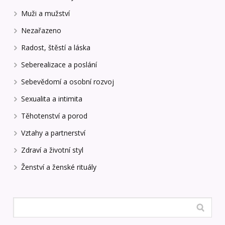
Muži a mužství
Nezařazeno
Radost, štěstí a láska
Seberealizace a poslání
Sebevědomí a osobní rozvoj
Sexualita a intimita
Těhotenství a porod
Vztahy a partnerství
Zdraví a životní styl
Ženství a ženské rituály