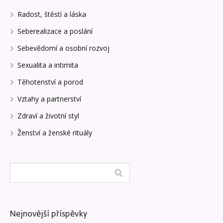
Radost, štěstí a láska
Seberealizace a poslání
Sebevědomí a osobní rozvoj
Sexualita a intimita
Těhotenství a porod
Vztahy a partnerství
Zdraví a životní styl
Ženství a ženské rituály
Nejnovější příspěvky