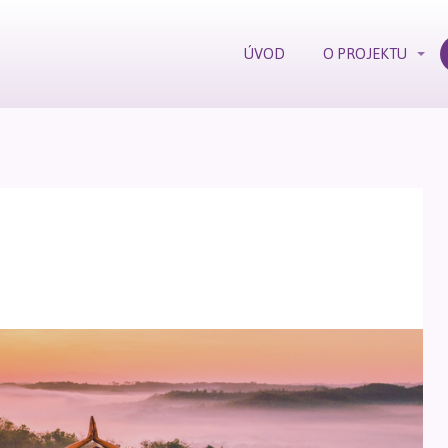
ÚVOD
O PROJEKTU