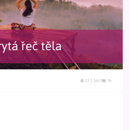
27.7. 2017
79