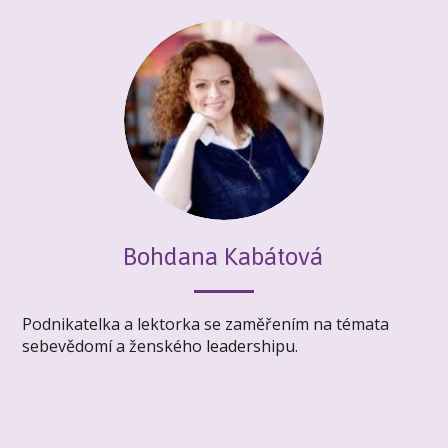
Bohdana Kabátová
Podnikatelka a lektorka se zaměřením na témata
sebevědomí a ženského leadershipu.