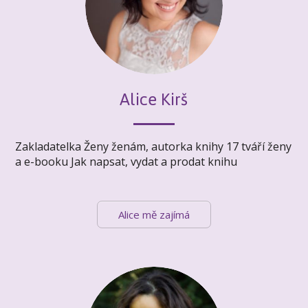
Alice Kirš
Zakladatelka Ženy ženám, autorka knihy 17 tváří ženy
a e-booku Jak napsat, vydat a prodat knihu
Alice mě zajímá