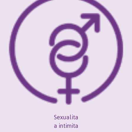
Sexualita
a intimita