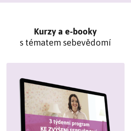
Kurzy a e-booky
s tématem sebevědomí