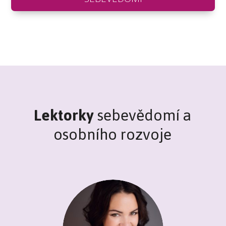
Lektorky
sebevědomí a
osobního rozvoje