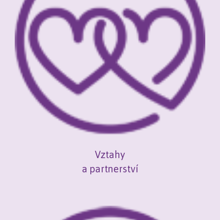
Vztahy
a partnerství