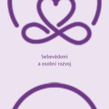
Sebevědomí
a osobní rozvoj