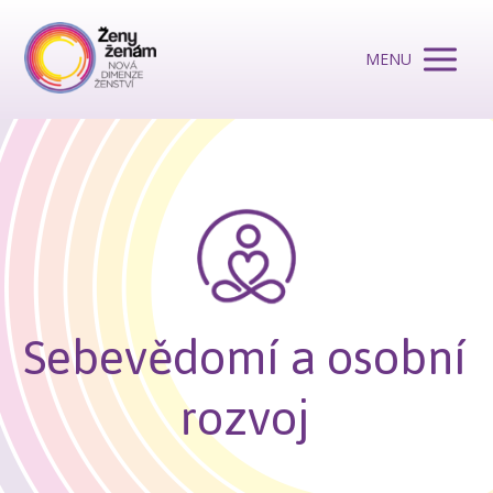
MENU
Sebevědomí a osobní
rozvoj