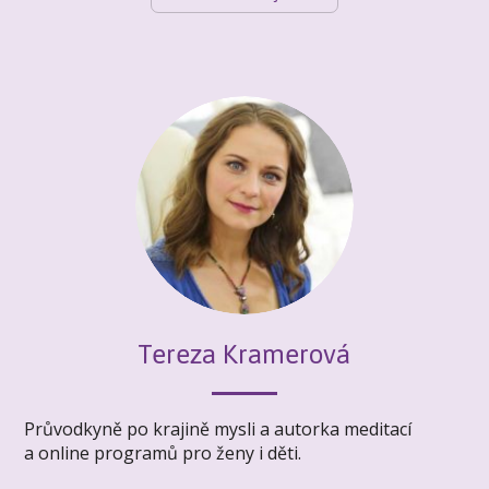
Tereza Kramerová
Průvodkyně po krajině mysli a autorka meditací
a online programů pro ženy i děti.