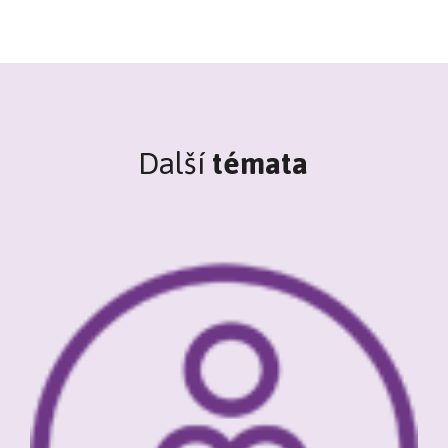
Další
témata