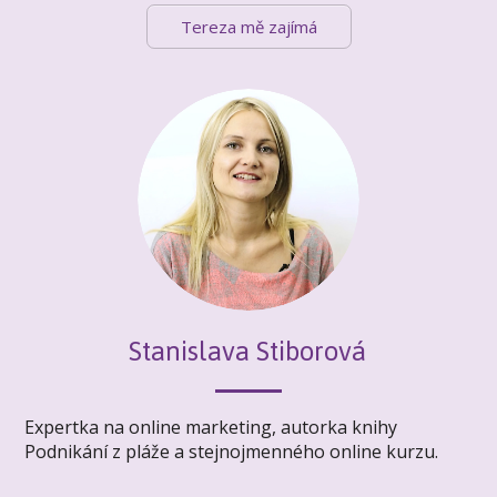
Tereza mě zajímá
Stanislava Stiborová
Expertka na online marketing, autorka knihy
Podnikání z pláže a stejnojmenného online kurzu.