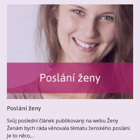
Poslání ženy
Svůj poslední článek publikovaný na webu Ženy
Ženám bych ráda věnovala tématu ženského poslání.
Je to něco,…