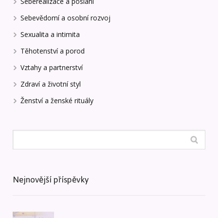
Seberealizace a poslání
Sebevědomí a osobní rozvoj
Sexualita a intimita
Těhotenství a porod
Vztahy a partnerství
Zdraví a životní styl
Ženství a ženské rituály
Nejnovější příspěvky