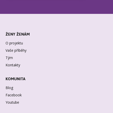
ŽENY ŽENÁM
O projektu
Vaše příběhy
Tým
Kontakty
KOMUNITA
Blog
Facebook
Youtube