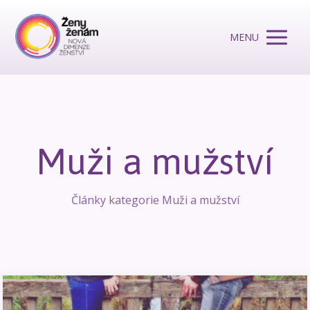
MENU
Muži a mužství
Články kategorie Muži a mužství