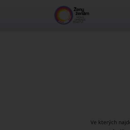
Ve kterých najd