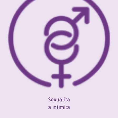
Sexualita
a intimita