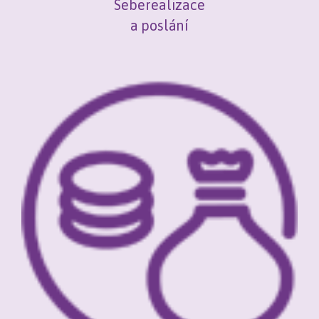
Seberealizace
a poslání