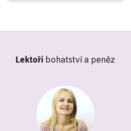
Lektoři
bohatství a peněz