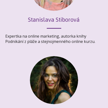
Stanislava Stiborová
Expertka na online marketing, autorka knihy
Podnikání z pláže a stejnojmenného online kurzu.