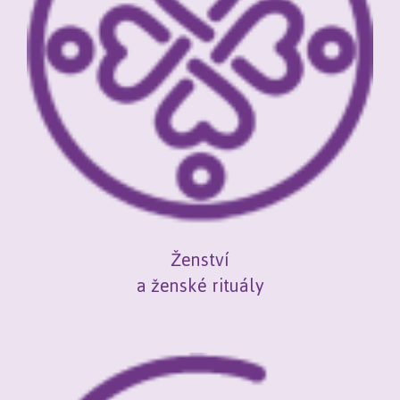
Ženství
a ženské rituály