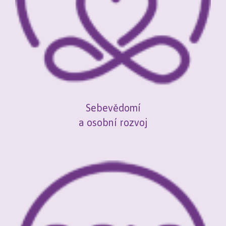
Sebevědomí
a osobní rozvoj