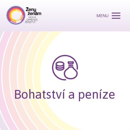
MENU
Bohatství a peníze