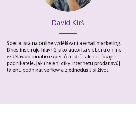
David Kirš
Specialista na online vzdělávání a email marketing.
Dnes inspiruje hlavně jako autorita v oboru online
vzdělávání mnoho expertů a lídrů, ale i začínající
podnikatele, jak (nejen) díky internetu prodat svůj
talent, podnikat ve flow a zjednodušit si život.