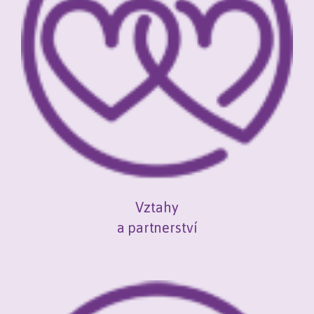
Vztahy
a partnerství