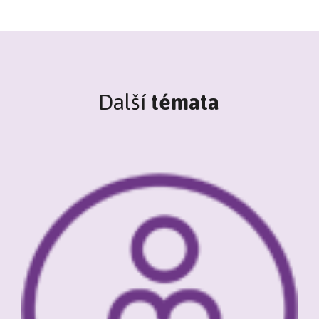
Další
témata