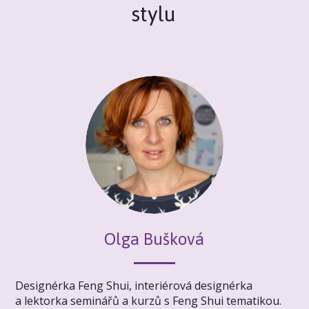
stylu
Olga Bušková
Designérka Feng Shui, interiérová designérka
a lektorka seminářů a kurzů s Feng Shui tematikou.