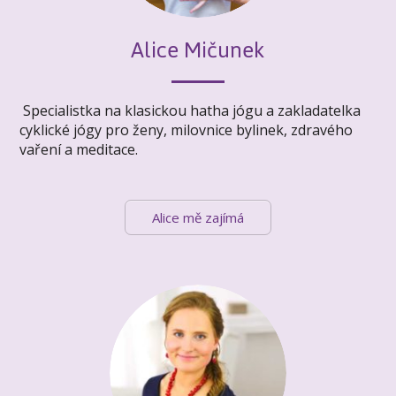
Alice Mičunek
Specialistka na klasickou hatha jógu a zakladatelka
cyklické jógy pro ženy, milovnice bylinek, zdravého
vaření a meditace.
Alice mě zajímá