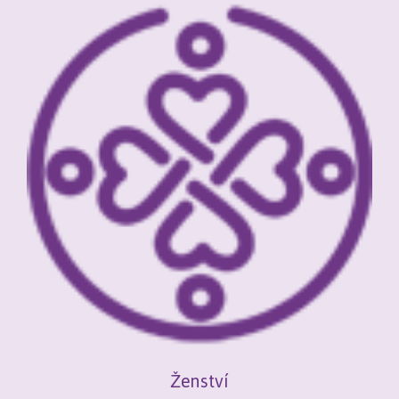
Ženství