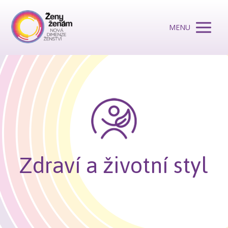
MENU
Zdraví a životní styl