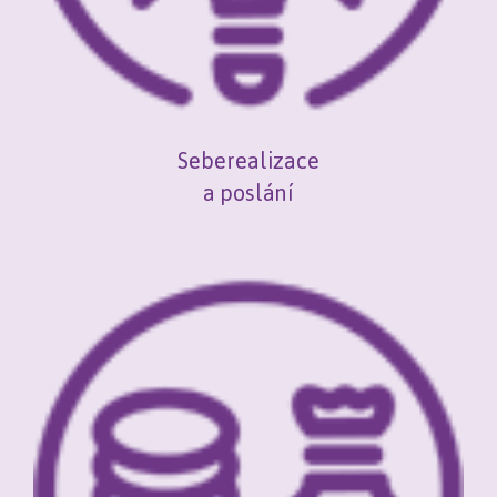
Seberealizace
a poslání