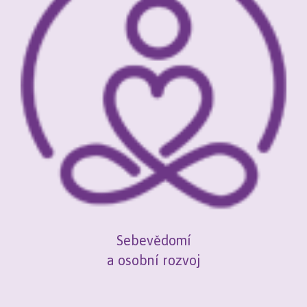
Sebevědomí
a osobní rozvoj