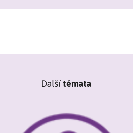
Další
témata