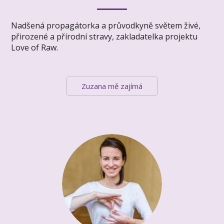
Nadšená propagátorka a průvodkyně světem živé,
přirozené a přírodní stravy, zakladatelka projektu
Love of Raw.
Zuzana mě zajímá