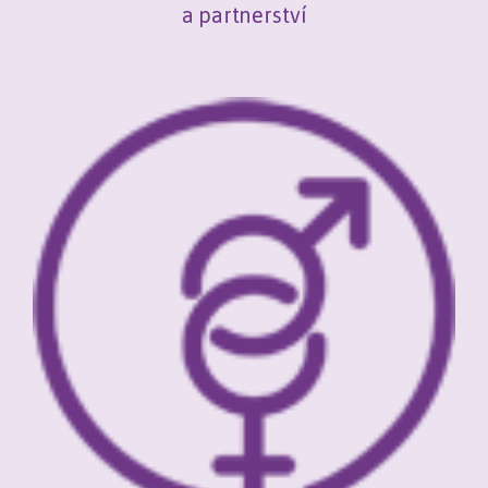
a partnerství