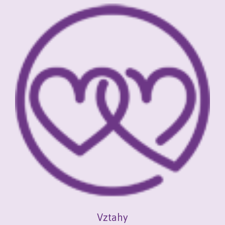
Vztahy