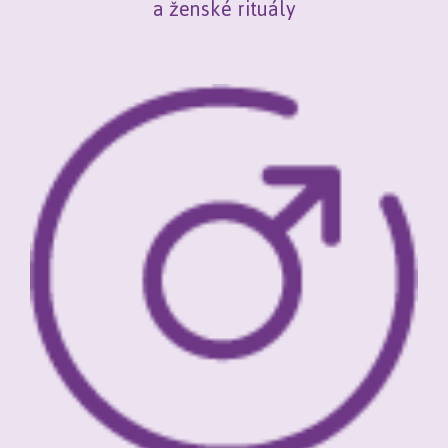
a ženské rituály