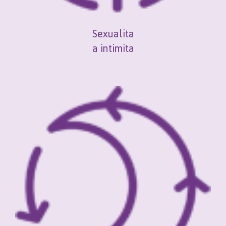
Sexualita
a intimita