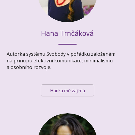
Hana Trnčáková
Autorka systému Svobody v pořádku založeném
na principu efektivní komunikace, minimalismu
a osobního rozvoje.
Hanka mě zajímá