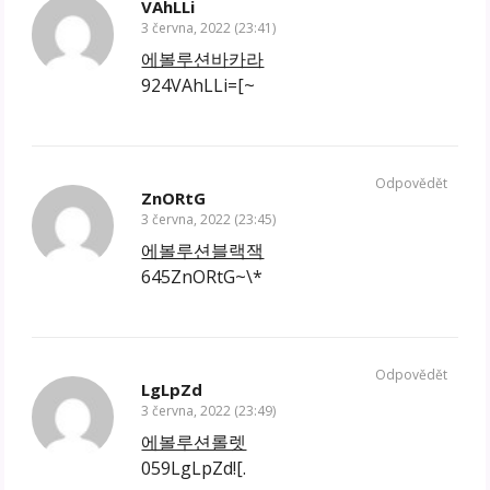
VAhLLi
3 června, 2022 (23:41)
에볼루션바카라
924VAhLLi=[~
Odpovědět
ZnORtG
3 června, 2022 (23:45)
에볼루션블랙잭
645ZnORtG~\*
Odpovědět
LgLpZd
3 června, 2022 (23:49)
에볼루션롤렛
059LgLpZd![.