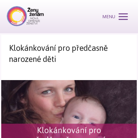
MENU
Klokánkování pro předčasně
narozené děti