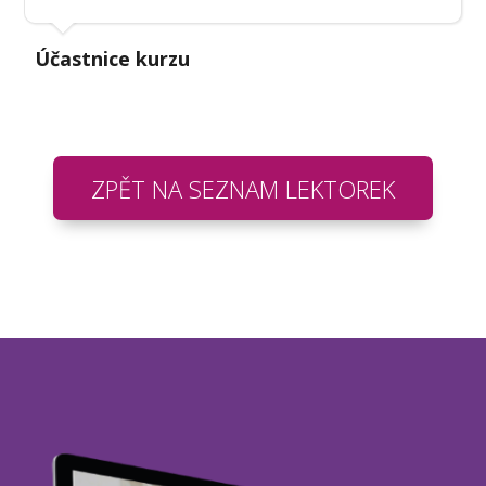
Účastnice kurzu
ZPĚT NA SEZNAM LEKTOREK