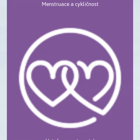
Menstruace a cykličnost