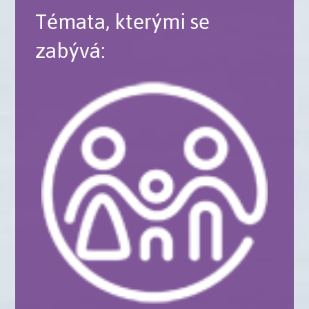
Témata, kterými se
zabývá: