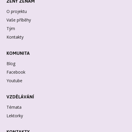
ŽENY ŽENÁM
O projektu
Vaše příběhy
Tým
Kontakty
KOMUNITA
Blog
Facebook
Youtube
VZDĚLÁVÁNÍ
Témata
Lektorky
KONTAKTY