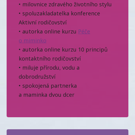
• milovnice zdravého životního stylu
• spoluzakladatelka konference
Aktivní rodičovství
• autorka online kurzu
Péče
o miminko
• autorka online kurzu 10 principů
kontaktního rodičovství
• miluje přírodu, vodu a
dobrodružství
• spokojená partnerka
a maminka dvou dcer