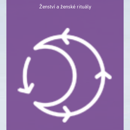
Ženství a ženské rituály