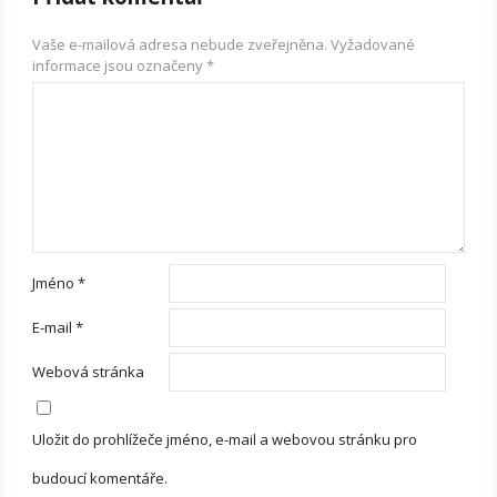
Vaše e-mailová adresa nebude zveřejněna.
Vyžadované
informace jsou označeny
*
Jméno
*
E-mail
*
Webová stránka
Uložit do prohlížeče jméno, e-mail a webovou stránku pro
budoucí komentáře.