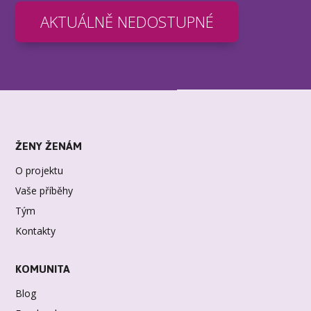
AKTUÁLNĚ NEDOSTUPNÉ
ŽENY ŽENÁM
O projektu
Vaše příběhy
Tým
Kontakty
KOMUNITA
Blog