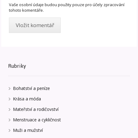
Vaše osobní údaje budou použity pouze pro účely zpracování
tohoto komentáře.
Rubriky
Bohatství a peníze
Krása a móda
Mateřství a rodičovství
Menstruace a cykličnost
Muži a mužství