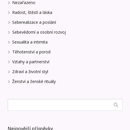
Nezařazeno
Radost, štěstí a láska
Seberealizace a poslání
Sebevědomí a osobní rozvoj
Sexualita a intimita
Těhotenství a porod
Vztahy a partnerství
Zdraví a životní styl
Ženství a ženské rituály
Nejnovější příspěvky