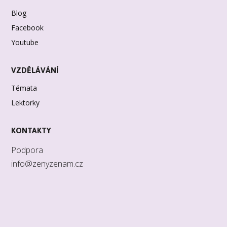
Blog
Facebook
Youtube
VZDĚLÁVÁNÍ
Témata
Lektorky
KONTAKTY
Podpora
info@zenyzenam.cz