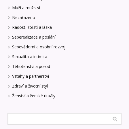
Muži a mužství
Nezařazeno
Radost, štěstí a láska
Seberealizace a poslání
Sebevědomí a osobní rozvoj
Sexualita a intimita
Těhotenství a porod
Vztahy a partnerství
Zdraví a životní styl
Ženství a ženské rituály