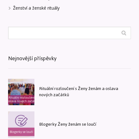
Ženství a ženské rituály
Nejnovější příspěvky
Rituální rozloučení s Ženy ženám a oslava
nových začátků
Blogerky Ženy ženám se loučí