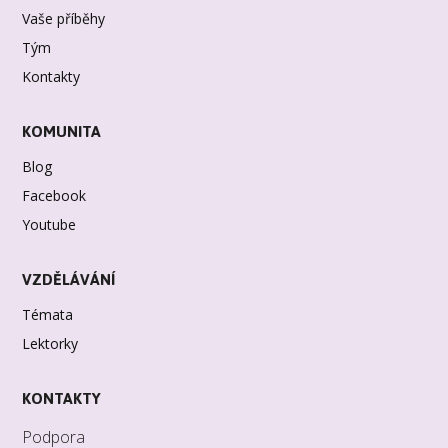
Vaše příběhy
Tým
Kontakty
KOMUNITA
Blog
Facebook
Youtube
VZDĚLÁVÁNÍ
Témata
Lektorky
KONTAKTY
Podpora