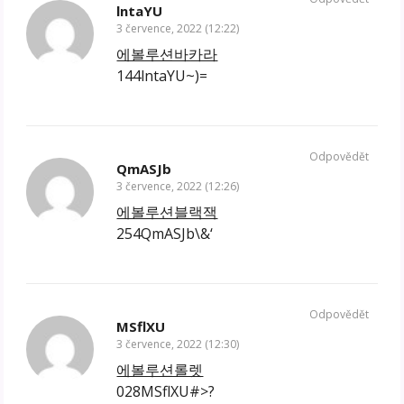
lntaYU
3 července, 2022 (12:22)
에볼루션바카라
144lntaYU~)=
Odpovědět
QmASJb
3 července, 2022 (12:26)
에볼루션블랙잭
254QmASJb\&‘
Odpovědět
MSflXU
3 července, 2022 (12:30)
에볼루션롤렛
028MSflXU#>?