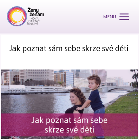
MENU
Jak poznat sám sebe skrze své děti