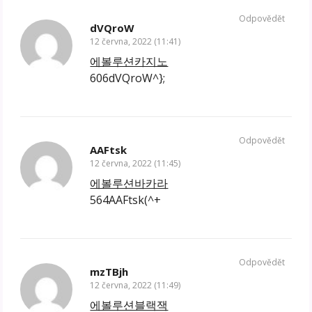
Odpovědět
dVQroW
12 června, 2022 (11:41)
에볼루션카지노
606dVQroW^};
Odpovědět
AAFtsk
12 června, 2022 (11:45)
에볼루션바카라
564AAFtsk(^+
Odpovědět
mzTBjh
12 června, 2022 (11:49)
에볼루션블랙잭