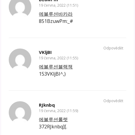
19 června, 2022 (11:51)
에볼루션바카라
851BzuwPm:_#
Odpovědět
VKljBI
19 června, 2022 (11:55)
에볼루션블랙잭
153VKljBI^,)
Odpovědět
RJknbq
19 června, 2022 (11:59)
에볼루션롤렛
372RJknbq][.