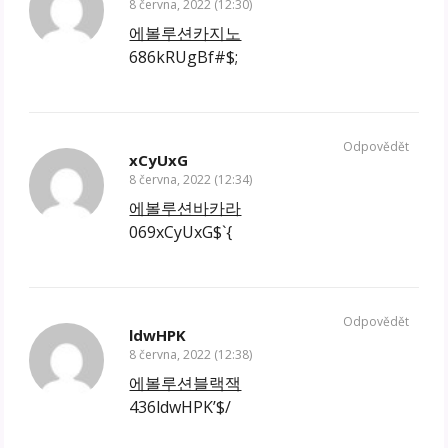
8 června, 2022 (12:30)
에볼루션카지노
686kRUgBf#$;
Odpovědět
xCyUxG
8 června, 2022 (12:34)
에볼루션바카라
069xCyUxG$`{
Odpovědět
ldwHPK
8 června, 2022 (12:38)
에볼루션블랙잭
436ldwHPK’$/