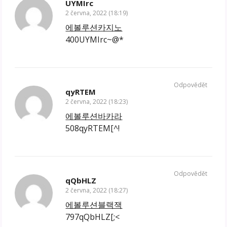
UYMIrc
2 června, 2022 (18:19)
에볼루션카지노
400UYMIrc~@*
Odpovědět
qyRTEM
2 června, 2022 (18:23)
에볼루션바카라
508qyRTEM[^!
Odpovědět
qQbHLZ
2 června, 2022 (18:27)
에볼루션블랙잭
797qQbHLZ[;<