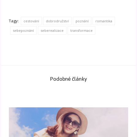
Tagy:
cestování
dobrodružství
poznání
romantika
sebepoznání
seberealizace
transformace
Podobné články