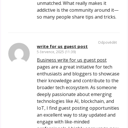
unmatched. What really makes it
addictive is the community around it—
so many people share tips and tricks.
Odpovědět
write for us guest post
5 července, 2025 (11:39)
Business write for us guest post
pages are a great initiative for tech
enthusiasts and bloggers to showcase
their knowledge and contribute to the
broader tech ecosystem. As someone
deeply passionate about emerging
technologies like AI, blockchain, and
IoT, I find guest posting opportunities
an excellent way to stay updated and
engage with like-minded