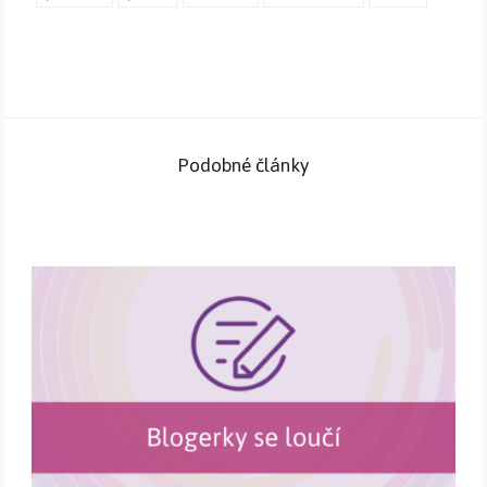
Podobné články