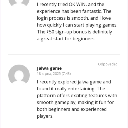
I recently tried OK WIN, and the
experience has been fantastic. The
login process is smooth, and I love
how quickly I can start playing games.
The ₹50 sign-up bonus is definitely
a great start for beginners.
Odpovědět
Jalwa game
18 srpna, 2025 (7:43)
I recently explored jalwa game and
found it really entertaining. The
platform offers exciting features with
smooth gameplay, making it fun for
both beginners and experienced
players.