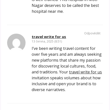
Nagar deserves to be called the best
hospital near me.
Odpovědět
travel write for us
13 června, 2025 (8:51)
I’ve been writing travel content for
over five years and am always seeking
new platforms that share my passion
for discovering local cultures, food,
and traditions. Your
travel write for us
invitation speaks volumes about how
inclusive and open your brand is to
diverse narratives.