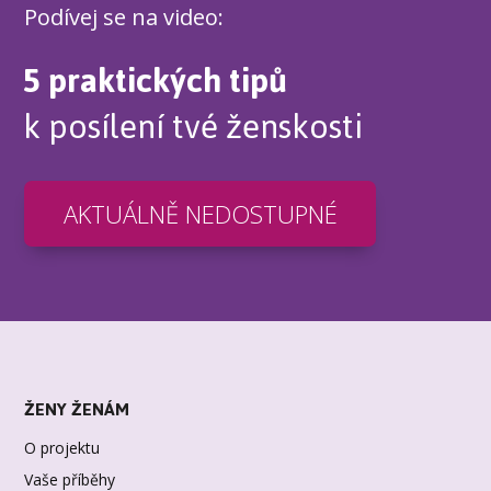
Podívej se na video:
5 praktických tipů
k posílení tvé ženskosti
AKTUÁLNĚ NEDOSTUPNÉ
ŽENY ŽENÁM
O projektu
Vaše příběhy