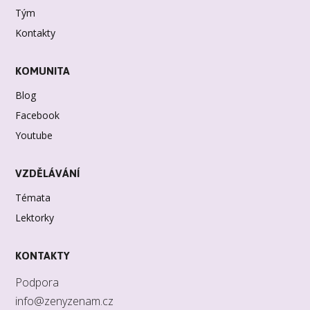
Tým
Kontakty
KOMUNITA
Blog
Facebook
Youtube
VZDĚLÁVÁNÍ
Témata
Lektorky
KONTAKTY
Podpora
info@zenyzenam.cz