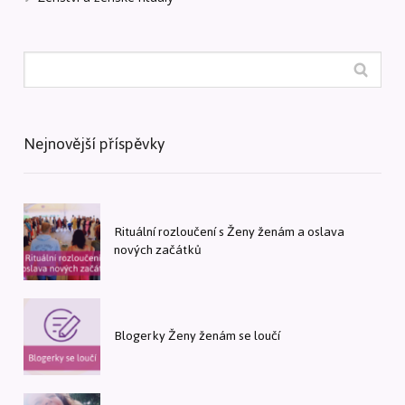
Nejnovější příspěvky
Rituální rozloučení s Ženy ženám a oslava
nových začátků
Blogerky Ženy ženám se loučí