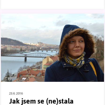
23.6. 2016
Jak jsem se (ne)stala