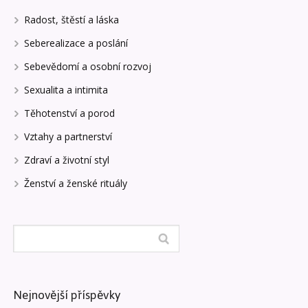
Radost, štěstí a láska
Seberealizace a poslání
Sebevědomí a osobní rozvoj
Sexualita a intimita
Těhotenství a porod
Vztahy a partnerství
Zdraví a životní styl
Ženství a ženské rituály
Nejnovější příspěvky