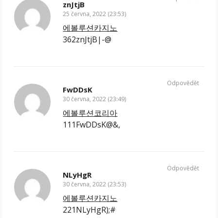
znJtjB
25 června, 2022 (23:53)
에볼루션카지노
362znJtjB|-@
Odpovědět
FwDDsK
30 června, 2022 (23:49)
에볼루션코리아
111FwDDsK@&,
Odpovědět
NLyHgR
30 června, 2022 (23:53)
에볼루션카지노
221NLyHgR);#