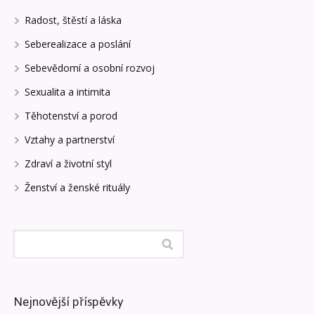
Radost, štěstí a láska
Seberealizace a poslání
Sebevědomí a osobní rozvoj
Sexualita a intimita
Těhotenství a porod
Vztahy a partnerství
Zdraví a životní styl
Ženství a ženské rituály
Nejnovější příspěvky