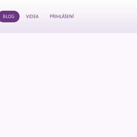
BLOG
VIDEA
PŘIHLÁŠENÍ