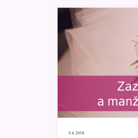
3.4. 2018