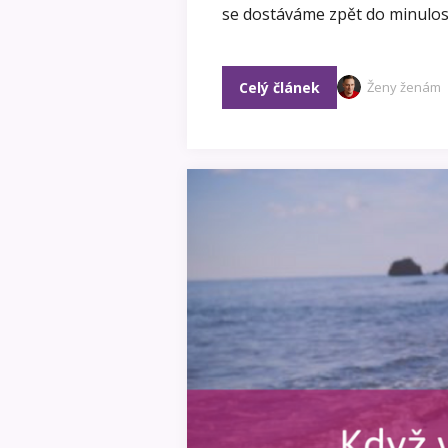
se dostáváme zpět do minulosti
Celý článek
Ženy ženám