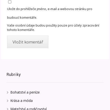
Uložit do prohlížeče jméno, e-mail a webovou stránku pro
budoucí komentáře.
Vaše osobní údaje budou použity pouze pro účely zpracování
tohoto komentáře.
Rubriky
Bohatství a peníze
Krása a móda
Mateřství a rodičovství