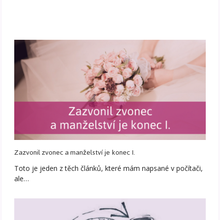
Zazvonil zvonec a manželství je konec I.
Toto je jeden z těch článků, které mám napsané v počítači,
ale…