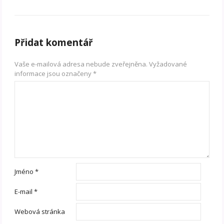
Přidat komentář
Vaše e-mailová adresa nebude zveřejněna.
Vyžadované
informace jsou označeny
*
Jméno
*
E-mail
*
Webová stránka