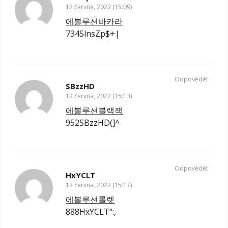
12 června, 2022 (15:09)
에볼루션바카라
734SlnsZp$+|
Odpovědět
SBzzHD
12 června, 2022 (15:13)
에볼루션블랙잭
952SBzzHD(]^
Odpovědět
HxYCLT
12 června, 2022 (15:17)
에볼루션롤렛
888HxYCLT“:,