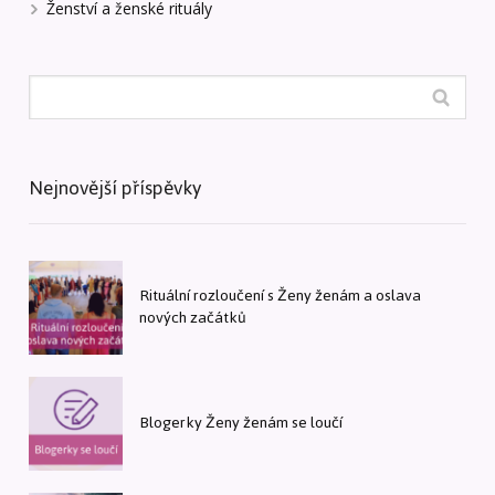
Ženství a ženské rituály
Nejnovější příspěvky
Rituální rozloučení s Ženy ženám a oslava
nových začátků
Blogerky Ženy ženám se loučí