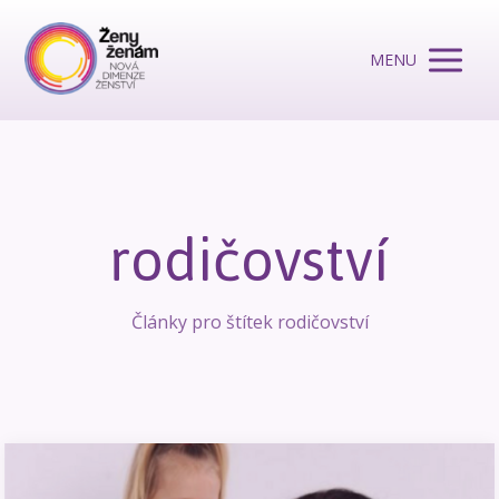
MENU
rodičovství
Články pro štítek rodičovství