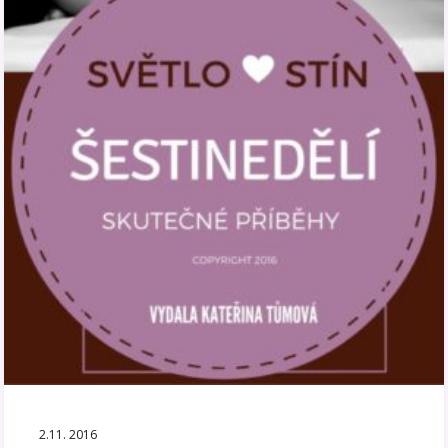
2.11. 2016