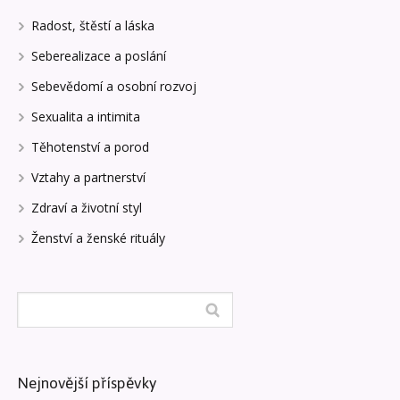
Radost, štěstí a láska
Seberealizace a poslání
Sebevědomí a osobní rozvoj
Sexualita a intimita
Těhotenství a porod
Vztahy a partnerství
Zdraví a životní styl
Ženství a ženské rituály
Nejnovější příspěvky