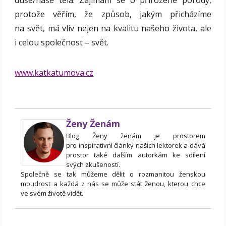
protože věřím, že způsob, jakým přicházíme
na svět, má vliv nejen na kvalitu našeho života, ale
i celou společnost – svět.
www.katkatumova.cz
Ženy Ženám
Blog Ženy ženám je prostorem
pro inspirativní články našich lektorek a dává
prostor také dalším autorkám ke sdílení
svých zkušeností.
Společně se tak můžeme dělit o rozmanitou ženskou
moudrost a každá z nás se může stát ženou, kterou chce
ve svém životě vidět.