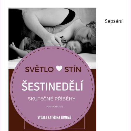
Sepsání