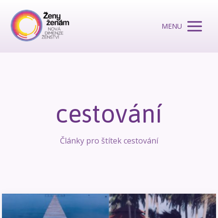
MENU
cestování
Články pro štítek cestování