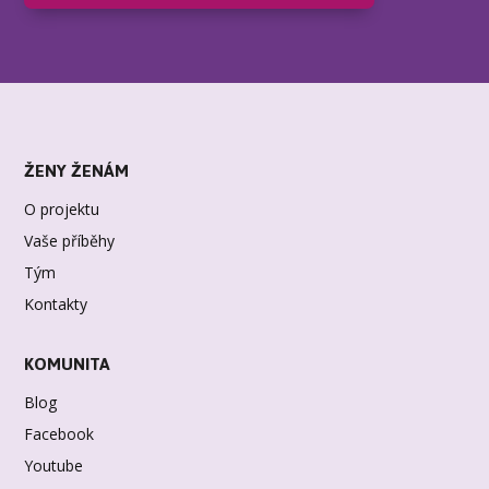
ŽENY ŽENÁM
O projektu
Vaše příběhy
Tým
Kontakty
KOMUNITA
Blog
Facebook
Youtube