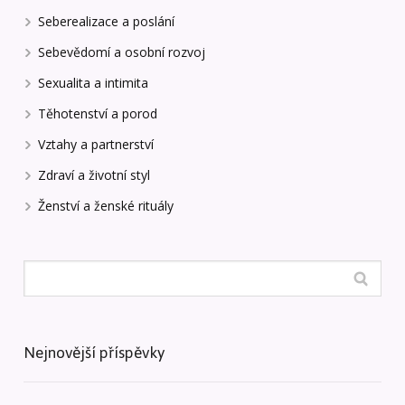
Seberealizace a poslání
Sebevědomí a osobní rozvoj
Sexualita a intimita
Těhotenství a porod
Vztahy a partnerství
Zdraví a životní styl
Ženství a ženské rituály
Nejnovější příspěvky