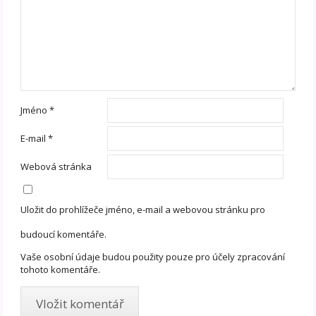
Jméno
*
E-mail
*
Webová stránka
Uložit do prohlížeče jméno, e-mail a webovou stránku pro
budoucí komentáře.
Vaše osobní údaje budou použity pouze pro účely zpracování
tohoto komentáře.