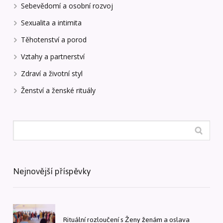
Sebevědomí a osobní rozvoj
Sexualita a intimita
Těhotenství a porod
Vztahy a partnerství
Zdraví a životní styl
Ženství a ženské rituály
Nejnovější příspěvky
Rituální rozloučení s Ženy ženám a oslava