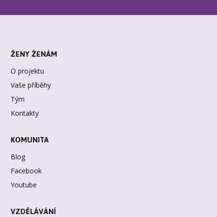
ŽENY ŽENÁM
O projektu
Vaše příběhy
Tým
Kontakty
KOMUNITA
Blog
Facebook
Youtube
VZDĚLÁVÁNÍ