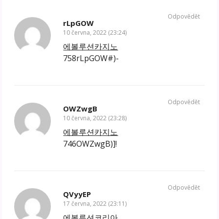
Odpovědět
rLpGOW
10 června, 2022 (23:24)
에볼루션카지노
758rLpGOW#)-
Odpovědět
OWZwgB
10 června, 2022 (23:28)
에볼루션카지노
746OWZwgB)]!
Odpovědět
QVyyEP
17 června, 2022 (23:11)
에볼루션코리아