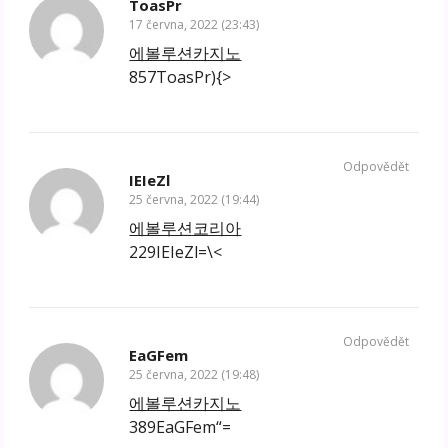
ToasPr
17 června, 2022 (23:43)
에볼루션카지노
857ToasPr){>
Odpovědět
IEIeZl
25 června, 2022 (19:44)
에볼루션코리아
229IEIeZl=\<
Odpovědět
EaGFem
25 června, 2022 (19:48)
에볼루션카지노
389EaGFem“=