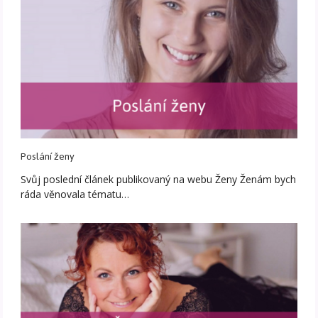
Poslání ženy
Svůj poslední článek publikovaný na webu Ženy Ženám bych
ráda věnovala tématu…