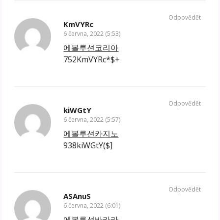
Odpovědět
KmVYRc
6 června, 2022 (5:53)
에볼루션코리아
752KmVYRc*$+
Odpovědět
kiWGtY
6 června, 2022 (5:57)
에볼루션카지노
938kiWGtY($]
Odpovědět
ASAnuS
6 června, 2022 (6:01)
에볼루션바카라