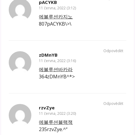
pACYKB
11 června, 2022 (3:12)
에볼루션카지노
807pACYKB\>\
Odpovědět
zDMnYB
11 června, 2022 (3:16)
에볼루션바카라
364zDMnYB^*>
Odpovědět
rzvZye
11 června, 2022 (3:20)
에볼루션블랙잭
235rzvZye.^“