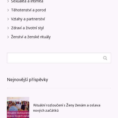
Sexualita a intimita
Těhotenství a porod
Vztahy a partnerství
Zdraví a životní styl
Ženství a ženské rituály
Nejnovější příspěvky
Rituální rozloučení s Ženy ženám a oslava
nových začátků