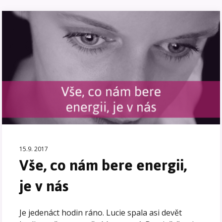
15.9. 2017
Vše, co nám bere energii,
je v nás
Je jedenáct hodin ráno. Lucie spala asi devět