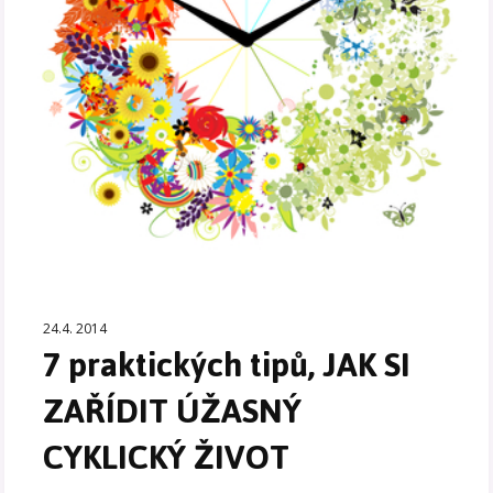
24.4. 2014
7 praktických tipů, JAK SI
ZAŘÍDIT ÚŽASNÝ
CYKLICKÝ ŽIVOT