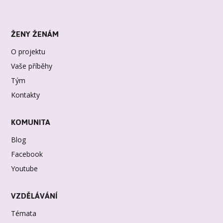
ŽENY ŽENÁM
O projektu
Vaše příběhy
Tým
Kontakty
KOMUNITA
Blog
Facebook
Youtube
VZDĚLÁVÁNÍ
Témata