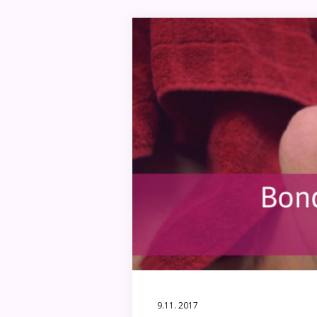
9.11. 2017