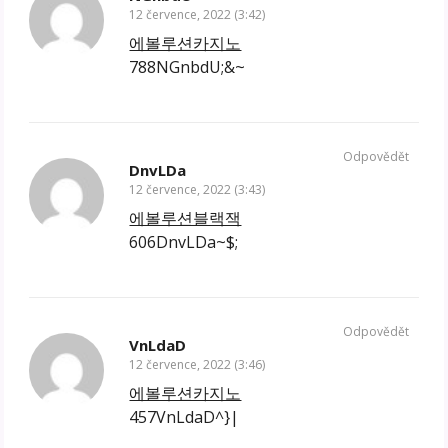
12 července, 2022 (3:42)
에볼루션카지노
788NGnbdU;&~
Odpovědět
DnvLDa
12 července, 2022 (3:43)
에볼루션블랙잭
606DnvLDa~$;
Odpovědět
VnLdaD
12 července, 2022 (3:46)
에볼루션카지노
457VnLdaD^}|