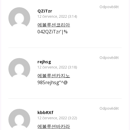
Odpovědět
QZiTzr
12 července, 2022 (3:14)
에볼루션코리아
042QZiTzr’|%
Odpovědět
rejhsg
12 července, 2022 (3:18)
에볼루션카지노
985rejhsg“^@
Odpovědět
kbbRXf
12 července, 2022 (3:22)
에볼루션바카라