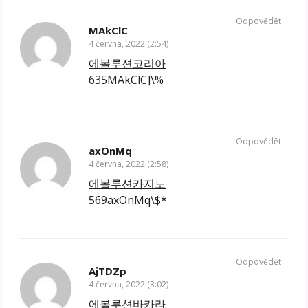
Odpovědět
MAkClC
4 června, 2022 (2:54)
에볼루션코리아
635MAkClC]\%
Odpovědět
axOnMq
4 června, 2022 (2:58)
에볼루션카지노
569axOnMq\$*
Odpovědět
AjTDZp
4 června, 2022 (3:02)
에볼루션바카라