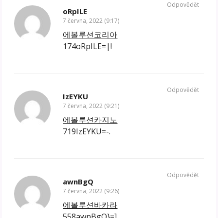
Odpovědět
oRpILE
7 června, 2022 (9:17)
에볼루션코리아
174oRpILE=|!
Odpovědět
IzEYKU
7 června, 2022 (9:21)
에볼루션카지노
719IzEYKU=-.
Odpovědět
awnBgQ
7 června, 2022 (9:26)
에볼루션바카라
558awnBgQ}=]