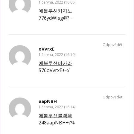
1 června, 2022 (16:06)
에볼루션카지노
776ydWIsg@?~
Odpovědět
oVvrxE
1 června, 2022 (16:10)
에볼루션바카라
576oVvrxE+</
Odpovědět
aapNBH
1 června, 2022 (16:14)
에볼루션블랙잭
248aapNBH+?%