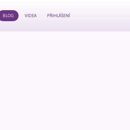
BLOG
VIDEA
PŘIHLÁŠENÍ