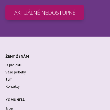
AKTUÁLNĚ NEDOSTUPNÉ
ŽENY ŽENÁM
O projektu
Vaše příběhy
Tým
Kontakty
KOMUNITA
Blog