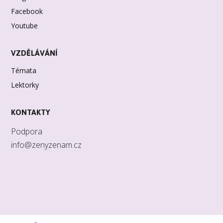
Facebook
Youtube
VZDĚLÁVÁNÍ
Témata
Lektorky
KONTAKTY
Podpora
info@zenyzenam.cz