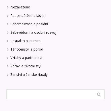
Nezařazeno
Radost, štěstí a láska
Seberealizace a poslání
Sebevědomí a osobní rozvoj
Sexualita a intimita
Těhotenství a porod
Vztahy a partnerství
Zdraví a životní styl
Ženství a ženské rituály