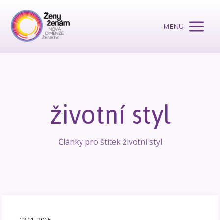
MENU
životní styl
Články pro štítek životní styl
13.11. 2015