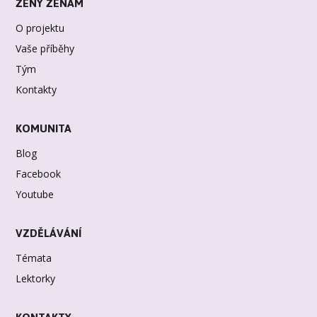
ŽENY ŽENÁM
O projektu
Vaše příběhy
Tým
Kontakty
KOMUNITA
Blog
Facebook
Youtube
VZDĚLÁVÁNÍ
Témata
Lektorky