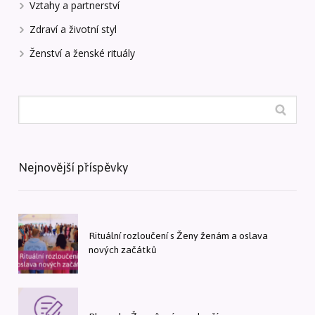
Vztahy a partnerství
Zdraví a životní styl
Ženství a ženské rituály
Nejnovější příspěvky
Rituální rozloučení s Ženy ženám a oslava
nových začátků