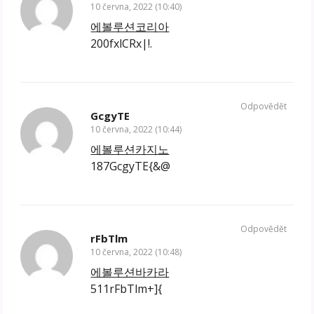
10 června, 2022 (10:40)
에볼루션코리아
200fxlCRx|!.
Odpovědět
GcgyTE
10 června, 2022 (10:44)
에볼루션카지노
187GcgyTE{&@
Odpovědět
rFbTlm
10 června, 2022 (10:48)
에볼루션바카라
511rFbTlm+]{