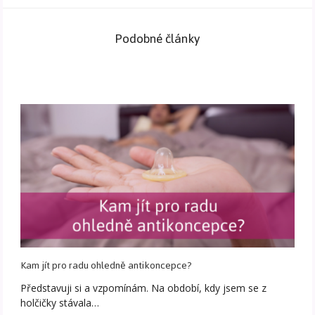
Podobné články
Kam jít pro radu ohledně antikoncepce?
Představuji si a vzpomínám. Na období, kdy jsem se z
holčičky stávala…