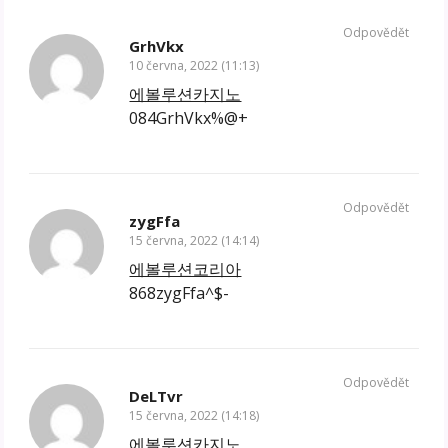
Odpovědět
GrhVkx
10 června, 2022 (11:13)
에볼루션카지노
084GrhVkx%@+
Odpovědět
zygFfa
15 června, 2022 (14:14)
에볼루션코리아
868zygFfa^$-
Odpovědět
DeLTvr
15 června, 2022 (14:18)
에볼루션카지노