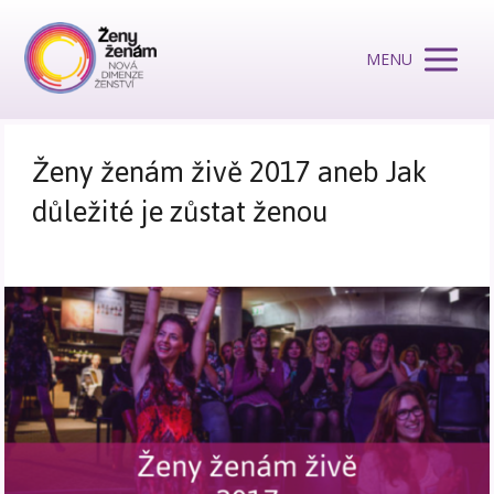
MENU
Ženy ženám živě 2017 aneb Jak
důležité je zůstat ženou