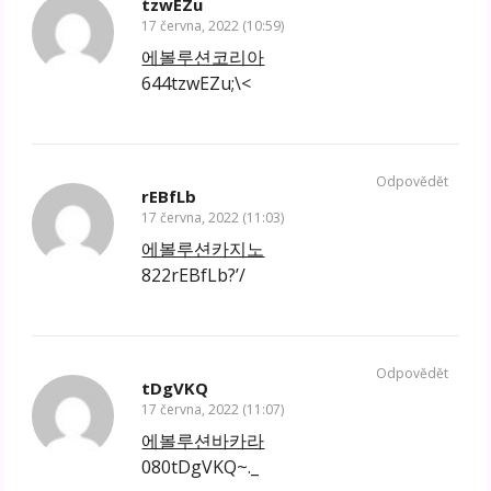
tzwEZu
17 června, 2022 (10:59)
에볼루션코리아
644tzwEZu;\<
Odpovědět
rEBfLb
17 června, 2022 (11:03)
에볼루션카지노
822rEBfLb?’/
Odpovědět
tDgVKQ
17 června, 2022 (11:07)
에볼루션바카라
080tDgVKQ~._