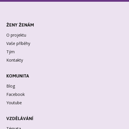
ŽENY ŽENÁM
O projektu
Vaše příběhy
Tým
Kontakty
KOMUNITA
Blog
Facebook
Youtube
VZDĚLÁVÁNÍ
Témata