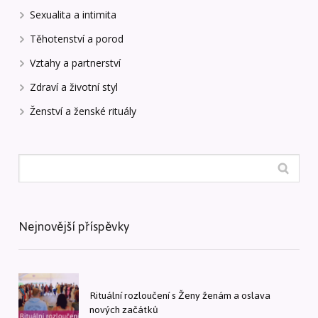
Sexualita a intimita
Těhotenství a porod
Vztahy a partnerství
Zdraví a životní styl
Ženství a ženské rituály
Nejnovější příspěvky
Rituální rozloučení s Ženy ženám a oslava
nových začátků