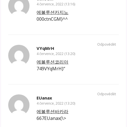
4 července, 2022 (13:16)
에볼루션카지노
000ctnCGM}^^
Odpovědět
VYqMrH
4 července, 2022 (13:20)
에볼루션코리아
749VYqMrH}“
Odpovědět
EUanax
4 července, 2022 (13:20)
에볼루션바카라
667EUanax(\>