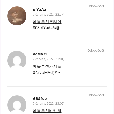
Odpovědět
olYaAa
7 června, 2022 (22:57)
에볼루션코리아
808olYaAa%@:
Odpovědět
vaMVcl
7 června, 2022 (23:01)
에볼루션카지노
043vaMVcl)#~
Odpovědět
GBSfco
7 června, 2022 (23:05)
에볼루션바카라