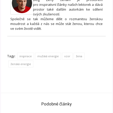
pro inspirativní články našich lektorek a dává
prostor také dalším autorkám ke sdílení
svých zkušeností.
Společně se tak můžeme dělit o rozmanitou ženskou
moudrost a každá z nás se může stát ženou, kterou chce
ve svém životě vidět.
Tagy:
inspirace
mužská energie
vzor
žena
ženská energie
Podobné články