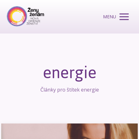
MENU
energie
Články pro štítek energie