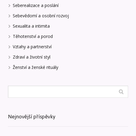
Seberealizace a poslání
Sebevědomí a osobní rozvoj
Sexualita a intimita
Těhotenství a porod
Vztahy a partnerství
Zdraví a životní styl
Ženství a ženské rituály
Nejnovější příspěvky