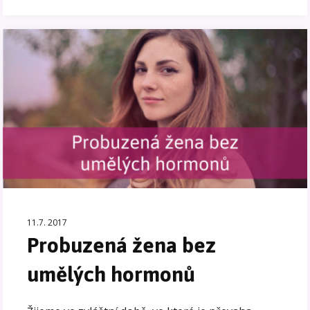
11.7. 2017
Probuzená žena bez
umělých hormonů