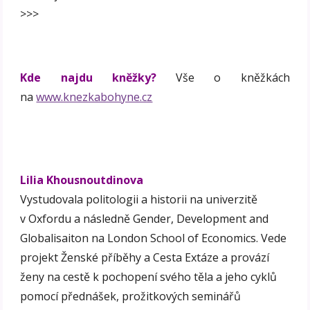
>>>
Kde najdu kněžky?
Vše o kněžkách
na
www.knezkabohyne.cz
Lilia Khousnoutdinova
Vystudovala politologii a historii na univerzitě
v Oxfordu a následně Gender, Development and
Globalisaiton na London School of Economics. Vede
projekt Ženské příběhy a Cesta Extáze a provází
ženy na cestě k pochopení svého těla a jeho cyklů
pomocí přednášek, prožitkových seminářů