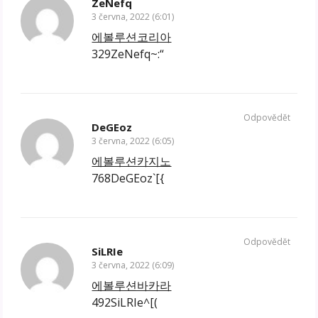
ZeNefq
3 června, 2022 (6:01)
에볼루션코리아
329ZeNefq~:“
Odpovědět
DeGEoz
3 června, 2022 (6:05)
에볼루션카지노
768DeGEoz`[{
Odpovědět
SiLRIe
3 června, 2022 (6:09)
에볼루션바카라
492SiLRIe^[(