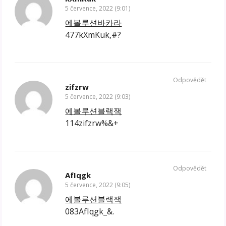
5 července, 2022 (9:01)
에볼루션바카라
477kXmKuk,#?
Odpovědět
zifzrw
5 července, 2022 (9:03)
에볼루션블랙잭
114zifzrw%&+
Odpovědět
AfIqgk
5 července, 2022 (9:05)
에볼루션블랙잭
083AfIqgk_&.