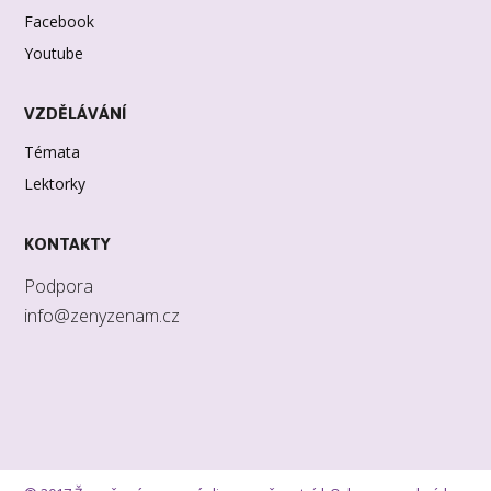
Facebook
Youtube
VZDĚLÁVÁNÍ
Témata
Lektorky
KONTAKTY
Podpora
info@zenyzenam.cz