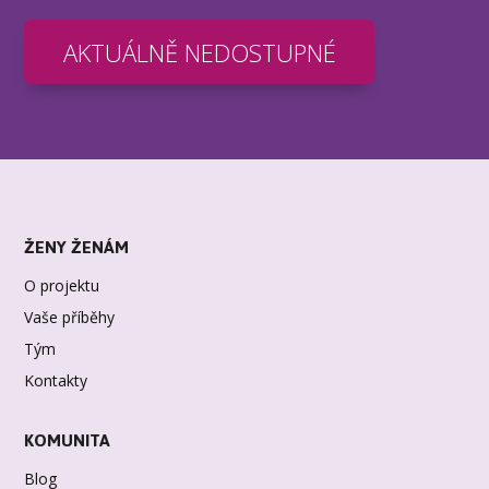
AKTUÁLNĚ NEDOSTUPNÉ
ŽENY ŽENÁM
O projektu
Vaše příběhy
Tým
Kontakty
KOMUNITA
Blog