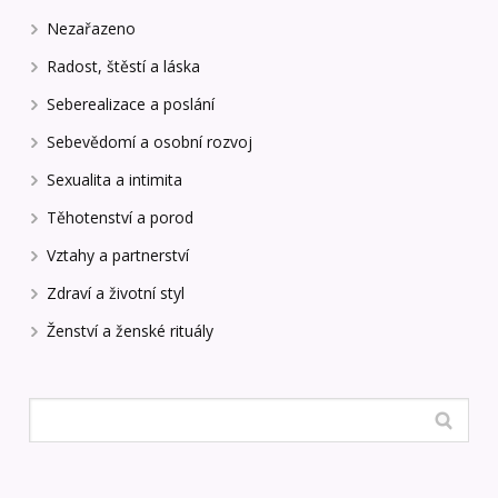
Nezařazeno
Radost, štěstí a láska
Seberealizace a poslání
Sebevědomí a osobní rozvoj
Sexualita a intimita
Těhotenství a porod
Vztahy a partnerství
Zdraví a životní styl
Ženství a ženské rituály