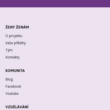
ŽENY ŽENÁM
O projektu
Vaše příběhy
Tým
Kontakty
KOMUNITA
Blog
Facebook
Youtube
VZDĚLÁVÁNÍ