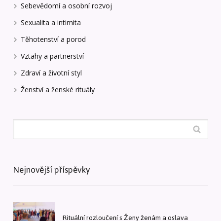
Sebevědomí a osobní rozvoj
Sexualita a intimita
Těhotenství a porod
Vztahy a partnerství
Zdraví a životní styl
Ženství a ženské rituály
Nejnovější příspěvky
Rituální rozloučení s Ženy ženám a oslava