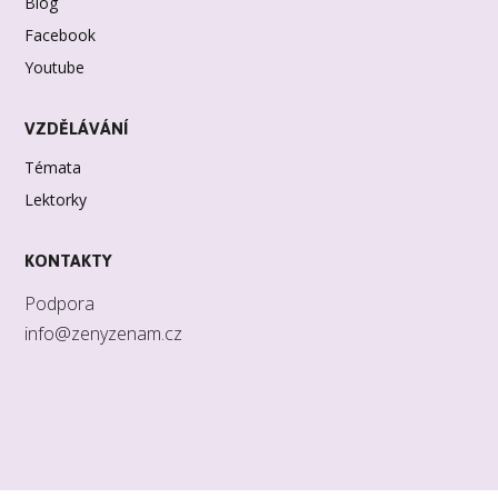
Blog
Facebook
Youtube
VZDĚLÁVÁNÍ
Témata
Lektorky
KONTAKTY
Podpora
info@zenyzenam.cz