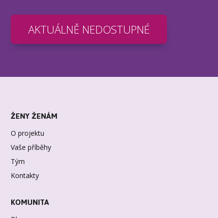
AKTUÁLNĚ NEDOSTUPNÉ
ŽENY ŽENÁM
O projektu
Vaše příběhy
Tým
Kontakty
KOMUNITA