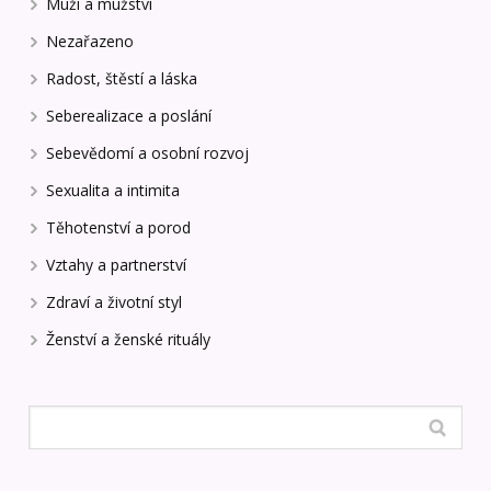
Muži a mužství
Nezařazeno
Radost, štěstí a láska
Seberealizace a poslání
Sebevědomí a osobní rozvoj
Sexualita a intimita
Těhotenství a porod
Vztahy a partnerství
Zdraví a životní styl
Ženství a ženské rituály