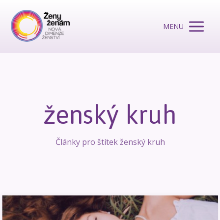
MENU
ženský kruh
Články pro štítek ženský kruh