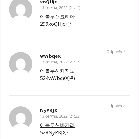
xoQHjc
13 června, 2022 (21:14)
에볼루션코리아
299xoQHjc+]*
Odpovědět
wWbqeX
13 června, 2022 (21:18)
에볼루션카지노
524wWbqeX]#)
Odpovědět
NyPKJX
13 června, 2022 (21:22)
에볼루션바카라
528NyPKJX;?_