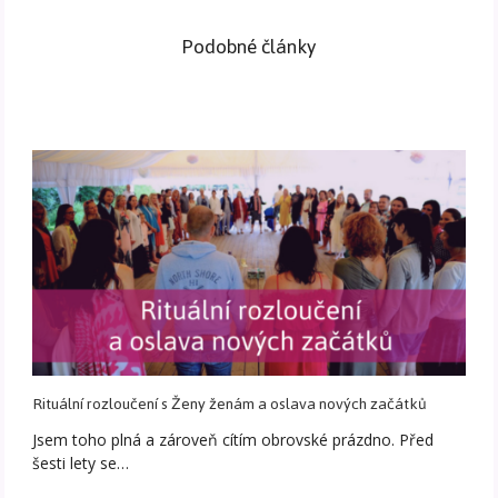
Podobné články
Rituální rozloučení s Ženy ženám a oslava nových začátků
Jsem toho plná a zároveň cítím obrovské prázdno. Před
šesti lety se…