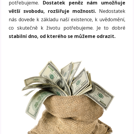
potřebujeme.
Dostatek peněz nám umožňuje
větší svobodu, rozšiřuje možnosti.
Nedostatek
nás dovede k základu naší existence, k uvědomění,
co skutečně k životu potřebujeme. Je to dobré
stabilní dno, od kterého se můžeme odrazit.