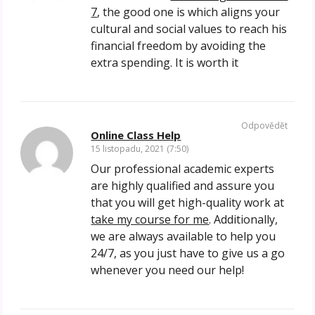
7
, the good one is which aligns your
cultural and social values to reach his
financial freedom by avoiding the
extra spending. It is worth it
Odpovědět
Online Class Help
15 listopadu, 2021 (7:50)
Our professional academic experts
are highly qualified and assure you
that you will get high-quality work at
take my course for me
. Additionally,
we are always available to help you
24/7, as you just have to give us a go
whenever you need our help!