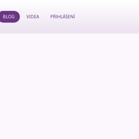
BLOG
VIDEA
PŘIHLÁŠENÍ