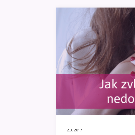
2.3. 2017