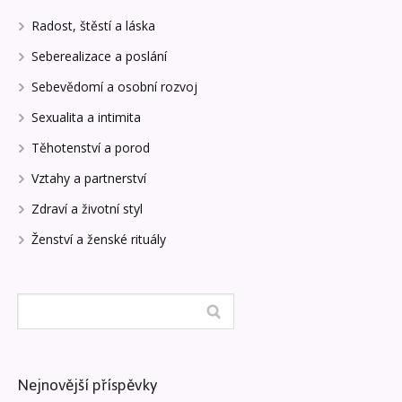
Radost, štěstí a láska
Seberealizace a poslání
Sebevědomí a osobní rozvoj
Sexualita a intimita
Těhotenství a porod
Vztahy a partnerství
Zdraví a životní styl
Ženství a ženské rituály
Nejnovější příspěvky