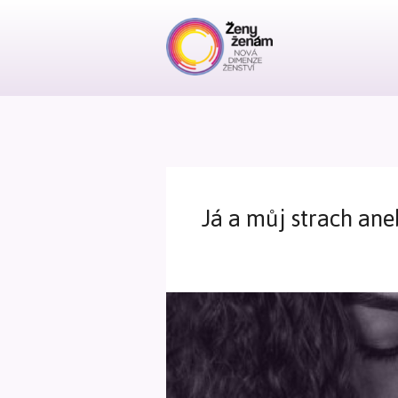
Já a můj strach an