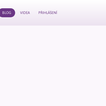
BLOG
VIDEA
PŘIHLÁŠENÍ