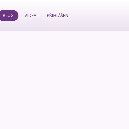
BLOG
VIDEA
PŘIHLÁŠENÍ