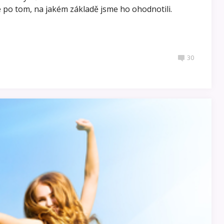
po tom, na jakém základě jsme ho ohodnotili.
30