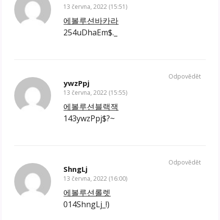
13 června, 2022 (15:51)
에볼루션바카라
254uDhaEm$._
Odpovědět
ywzPpj
13 června, 2022 (15:55)
에볼루션블랙잭
143ywzPpj$?~
Odpovědět
ShngLj
13 června, 2022 (16:00)
에볼루션롤렛
014ShngLj_!)