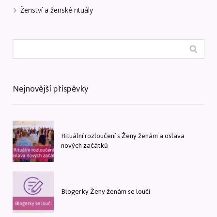
Ženství a ženské rituály
Nejnovější příspěvky
Rituální rozloučení s Ženy ženám a oslava
nových začátků
Blogerky Ženy ženám se loučí