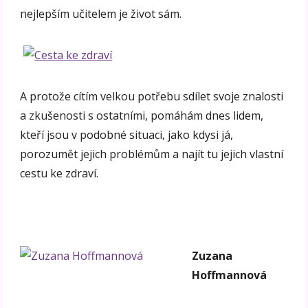
nejlepším učitelem je život sám.
A protože cítím velkou potřebu sdílet svoje znalosti
a zkušenosti s ostatními, pomáhám dnes lidem,
kteří jsou v podobné situaci, jako kdysi já,
porozumět jejich problémům a najít tu jejich vlastní
cestu ke zdraví.
Zuzana
Hoffmannová