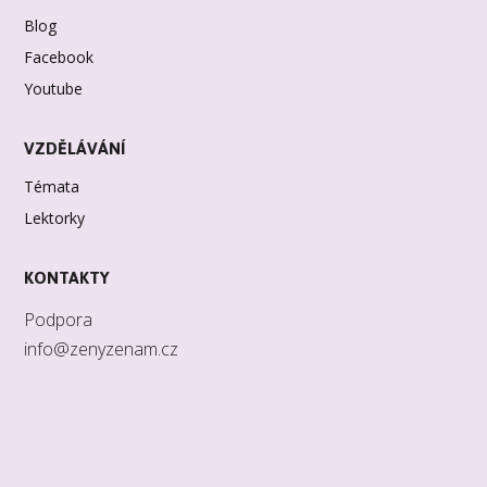
Blog
Facebook
Youtube
VZDĚLÁVÁNÍ
Témata
Lektorky
KONTAKTY
Podpora
info@zenyzenam.cz