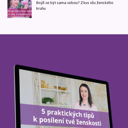
Bojíš se být sama sebou? Zkus sílu ženského
kruhu