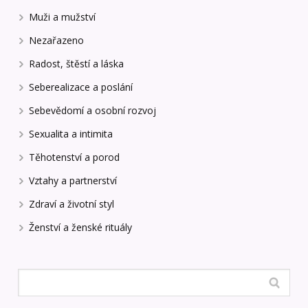
Muži a mužství
Nezařazeno
Radost, štěstí a láska
Seberealizace a poslání
Sebevědomí a osobní rozvoj
Sexualita a intimita
Těhotenství a porod
Vztahy a partnerství
Zdraví a životní styl
Ženství a ženské rituály